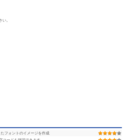
さい。
ったフォントのイメージを作成