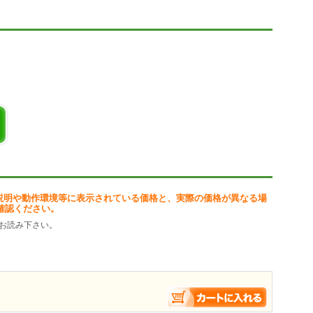
説明や動作環境等に表示されている価格と、実際の価格が異なる場
確認ください。
お読み下さい。