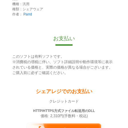
機種：汎用
種類：シェアウェア
作者：
Parrd
お支払い
このソフトは有料ソフトです。
※消費税の増税に伴い、ソフト詳細説明や動作環境等に表示
されている価格と、実際の価格が異なる場合がございます。
ご購入前に必ずご確認ください。
シェアレジでのお支払い
クレジットカード
HTTP/HTTPS方式ファイル転送用のDLL
価格: 2,310円(手数料・税込)