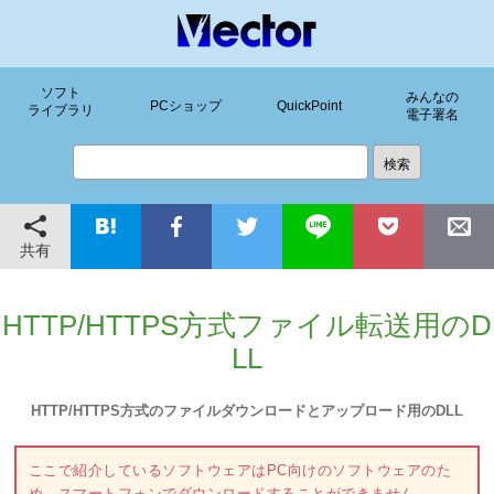
ソフト
みんなの
PCショップ
QuickPoint
ライブラリ
電子署名
共有
HTTP/HTTPS方式ファイル転送用のD
LL
HTTP/HTTPS方式のファイルダウンロードとアップロード用のDLL
ここで紹介しているソフトウェアはPC向けのソフトウェアのた
め、スマートフォンでダウンロードすることができません。