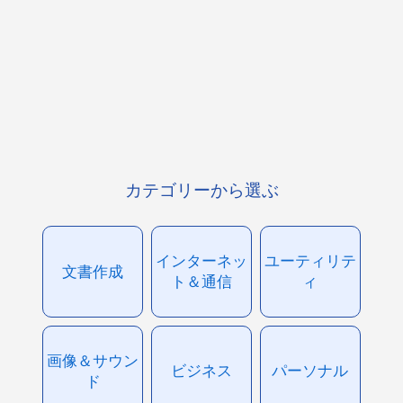
カテゴリーから選ぶ
インターネッ
ユーティリテ
文書作成
ト＆通信
ィ
画像＆サウン
ビジネス
パーソナル
ド