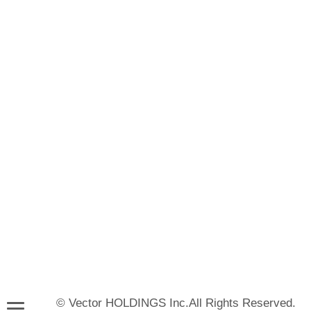
© Vector HOLDINGS Inc.All Rights Reserved.