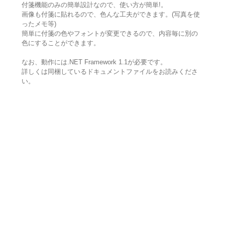
付箋機能のみの簡単設計なので、使い方が簡単!。
画像も付箋に貼れるので、色んな工夫ができます。(写真を使
ったメモ等)
簡単に付箋の色やフォントが変更できるので、内容毎に別の
色にすることができます。
なお、動作には.NET Framework 1.1が必要です。
詳しくは同梱しているドキュメントファイルをお読みくださ
い。