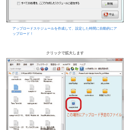
アップロードスケジュールを作成して、設定した時間に自動的にア
ップロード！
クリックで拡大します