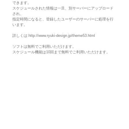
できます。
スケジュールされた情報は一旦、別サーバーにアップロード
され、
指定時間になると、登録したユーザーのサーバーに処理を行
います。
詳しくは:http://www.ryuki-design.jp/theme53.html
ソフトは無料でご利用いただけます。
スケジュール機能は10回まで無料でご利用いただけます。