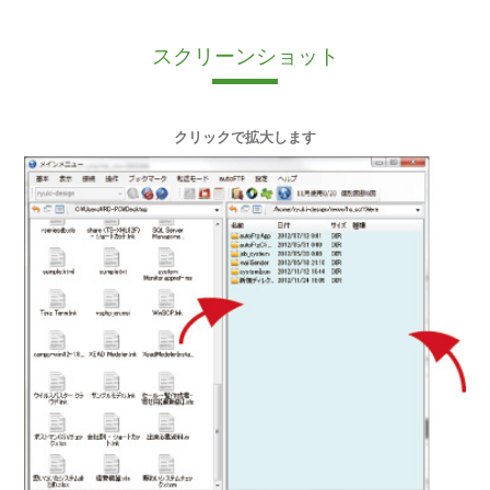
スクリーンショット
クリックで拡大します