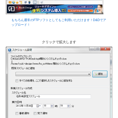
もちろん通常のFTPソフトとしてもご利用いただけます！D&Dでア
ップロード！
クリックで拡大します