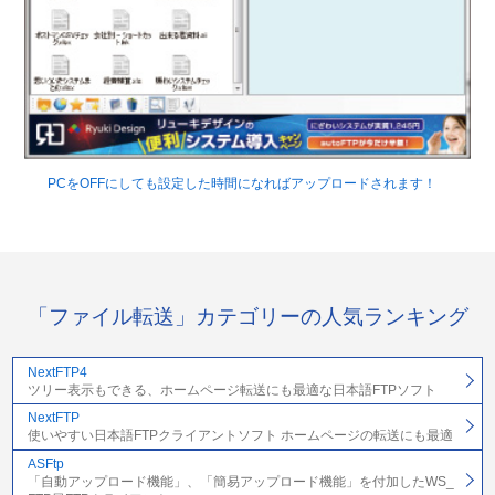
PCをOFFにしても設定した時間になればアップロードされます！
「ファイル転送」カテゴリーの人気ランキング
NextFTP4
ツリー表示もできる、ホームページ転送にも最適な日本語FTPソフト
NextFTP
使いやすい日本語FTPクライアントソフト ホームページの転送にも最適
ASFtp
「自動アップロード機能」、「簡易アップロード機能」を付加したWS_