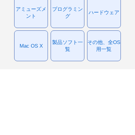
アミューズメ
プログラミン
ハードウェア
ント
グ
製品ソフト一
その他、全OS
Mac OS X
覧
用一覧