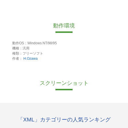
動作環境
動作OS：Windows NT/98/95
機種：汎用
種類：フリーソフト
作者：
H.Ozawa
スクリーンショット
「XML」カテゴリーの人気ランキング