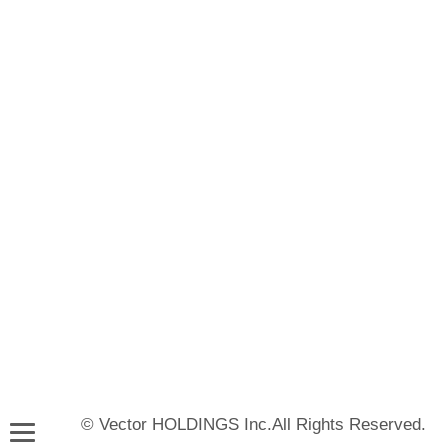
© Vector HOLDINGS Inc.All Rights Reserved.