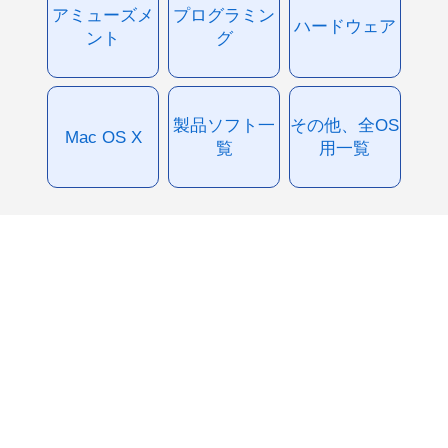
アミューズメ
プログラミン
ハードウェア
ント
グ
製品ソフト一
その他、全OS
Mac OS X
覧
用一覧