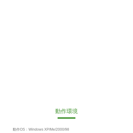
動作環境
動作OS：Windows XP/Me/2000/98