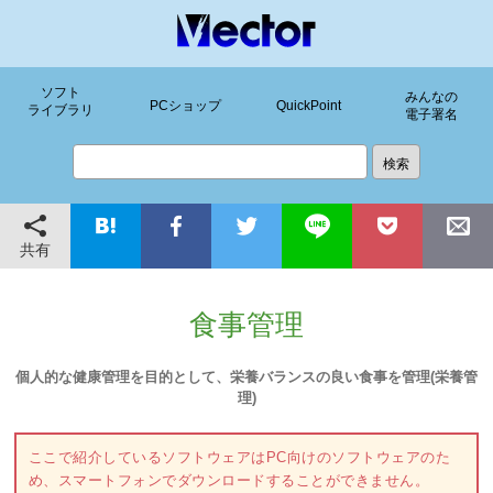
ソフト
みんなの
PCショップ
QuickPoint
ライブラリ
電子署名
共有
食事管理
個人的な健康管理を目的として、栄養バランスの良い食事を管理(栄養管
理)
ここで紹介しているソフトウェアはPC向けのソフトウェアのた
め、スマートフォンでダウンロードすることができません。