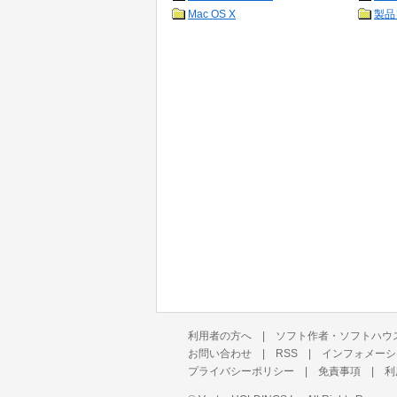
Mac OS X
製品
利用者の方へ
|
ソフト作者・ソフトハウ
お問い合わせ
|
RSS
|
インフォメーシ
プライバシーポリシー
|
免責事項
|
利