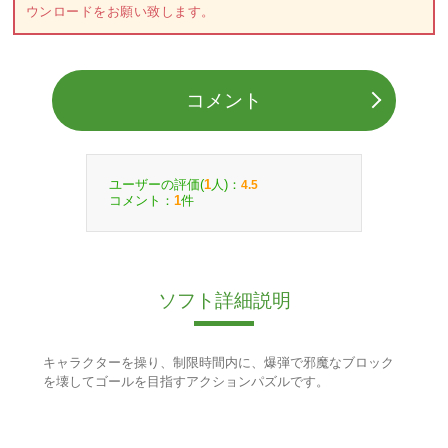
ウンロードをお願い致します。
コメント
ユーザーの評価(
人)：
1
4.5
コメント：
件
1
ソフト詳細説明
キャラクターを操り、制限時間内に、爆弾で邪魔なブロック
を壊してゴールを目指すアクションパズルです。