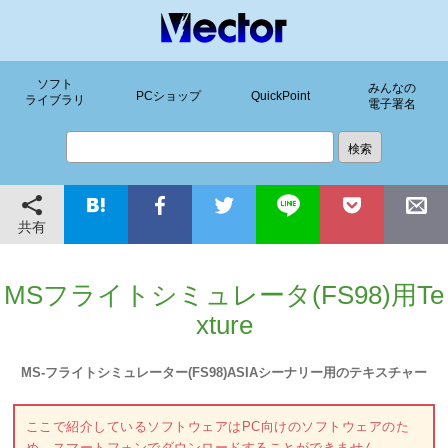
ソフト
みんなの
PCショップ
QuickPoint
ライブラリ
電子署名
共有
MSフライトシミュレータ(FS98)用Te
xture
MS-フライトシミュレーター(FS98)ASIAシーナリー用のテキスチャー
ここで紹介しているソフトウェアはPC向けのソフトウェアのた
め、スマートフォンでダウンロードすることができません。