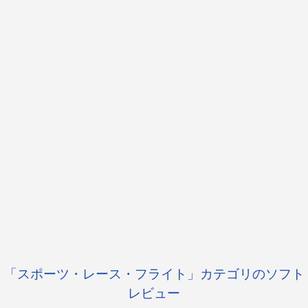
「スポーツ・レース・フライト」カテゴリのソフト
レビュー