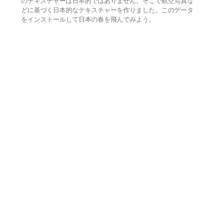
のテキスチャーは日本的ではありません。そこで航空写真な
どに基づく日本的なテキスチャーを作りました。このデータ
をインストールして日本の春を飛んでみよう。