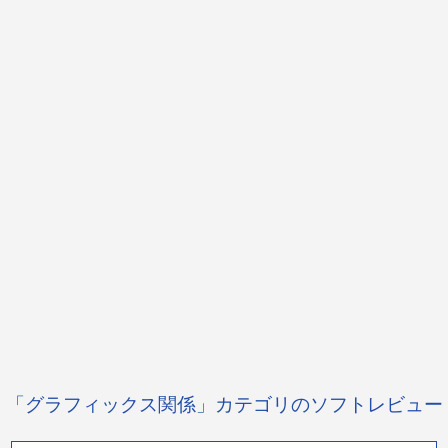
「グラフィックス関係」カテゴリのソフトレビュー