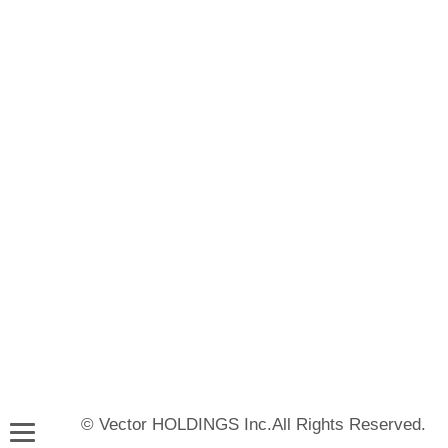
© Vector HOLDINGS Inc.All Rights Reserved.