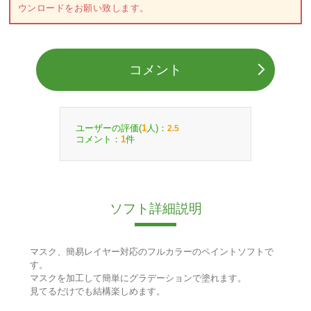
ウンロードをお願い致します。
コメント
ユーザーの評価(
人)：
1
2.5
コメント：
件
1
ソフト詳細説明
マスク、簡易レイヤー対応のフルカラーのペイントソフトで
す。
マスクを加工して簡単にグラデーションで塗れます。
見てるだけでも結構楽しめます。