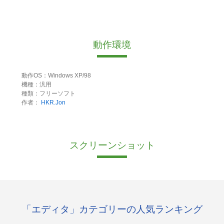
動作環境
動作OS：Windows XP/98
機種：汎用
種類：フリーソフト
作者：
HKR.Jon
スクリーンショット
「エディタ」カテゴリーの人気ランキング