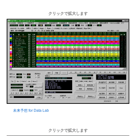
クリックで拡大します
未来予想 for Data Lab
クリックで拡大します