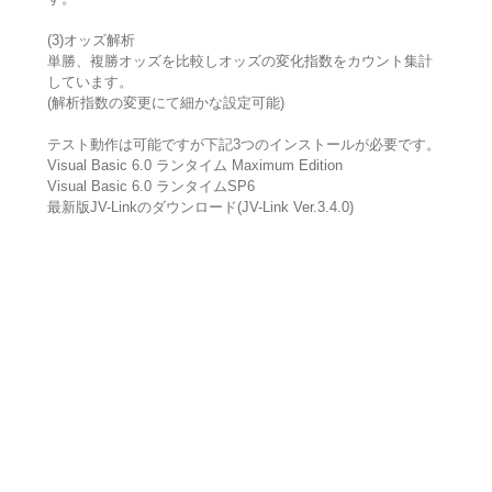
(3)オッズ解析
単勝、複勝オッズを比較しオッズの変化指数をカウント集計
しています。
(解析指数の変更にて細かな設定可能)
テスト動作は可能ですが下記3つのインストールが必要です。
Visual Basic 6.0 ランタイム Maximum Edition
Visual Basic 6.0 ランタイムSP6
最新版JV-Linkのダウンロード(JV-Link Ver.3.4.0)