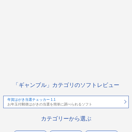
「ギャンブル」カテゴリのソフトレビュー
年賀はがき当選チェッカー 1.1
お年玉付郵便はがきの当選を簡単に調べられるソフト
カテゴリーから選ぶ