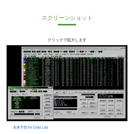
スクリーンショット
クリックで拡大します
未来予想 for Data Lab