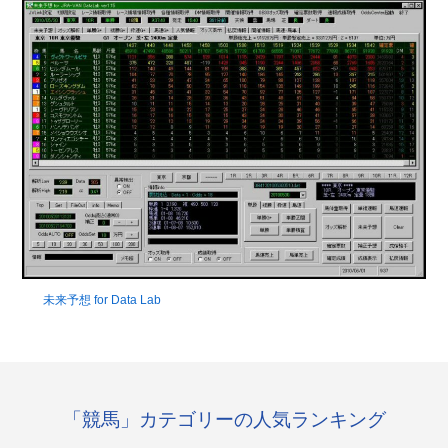
未来予想 for Data Lab
「競馬」カテゴリーの人気ランキング