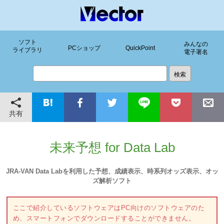
ソフト
みんなの
PCショップ
QuickPoint
ライブラリ
電子署名
共有
未来予想 for Data Lab
JRA-VAN Data Labを利用した予想、成績表示、時系列オッズ表示、オッ
ズ解析ソフト
ここで紹介しているソフトウェアはPC向けのソフトウェアのた
め、スマートフォンでダウンロードすることができません。