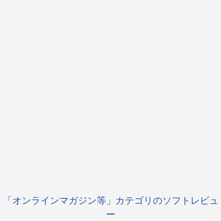
「オンラインマガジン等」カテゴリのソフトレビュ
ー