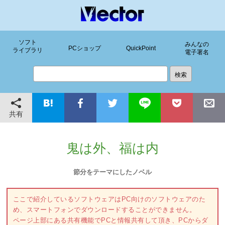
ソフト
みんなの
PCショップ
QuickPoint
ライブラリ
電子署名
共有
鬼は外、福は内
節分をテーマにしたノベル
ここで紹介しているソフトウェアはPC向けのソフトウェアのた
め、スマートフォンでダウンロードすることができません。
ページ上部にある共有機能でPCと情報共有して頂き、PCからダ