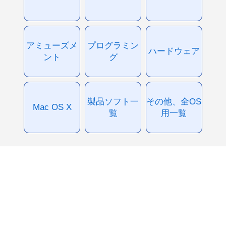
アミューズメ
プログラミン
ハードウェア
ント
グ
製品ソフト一
その他、全OS
Mac OS X
覧
用一覧