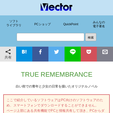
ソフト
みんなの
PCショップ
QuickPoint
ライブラリ
電子署名
共有
TRUE REMEMBRANCE
白い街での青年と少女の日常を描いたオリジナルノベル
ここで紹介しているソフトウェアはPC向けのソフトウェアのた
め、スマートフォンでダウンロードすることができません。
ページ上部にある共有機能でPCと情報共有して頂き、PCからダ