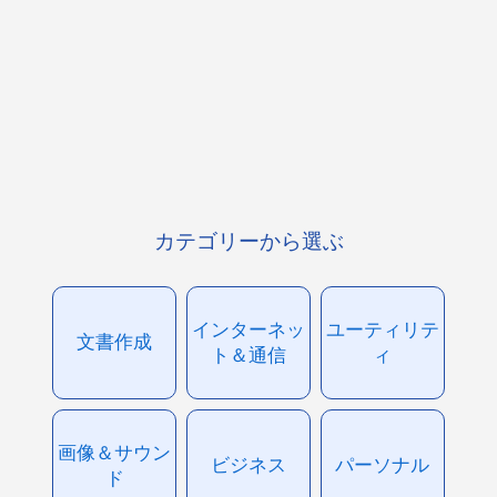
カテゴリーから選ぶ
インターネッ
ユーティリテ
文書作成
ト＆通信
ィ
画像＆サウン
ビジネス
パーソナル
ド