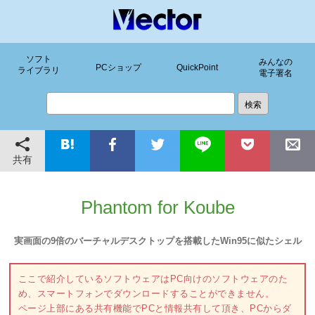
ソフト
みんなの
PCショップ
QuickPoint
ライブラリ
電子署名
共有
Phantom for Koube
実画面の9倍のバーチャルデスクトップを搭載したWin95に似たシェル
ここで紹介しているソフトウェアはPC向けのソフトウェアのた
め、スマートフォンでダウンロードすることができません。
ページ上部にある共有機能でPCと情報共有して頂き、PCからダ