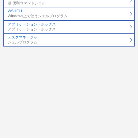
超!便利コマンドシェル
WSHELL
Windows上で使うシェルプログラム
アプリケーション・ボックス
アプリケーション・ボックス
デスクマネージャ
シェルプログラム