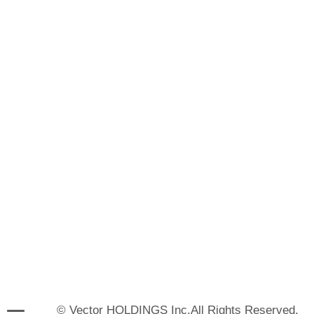
© Vector HOLDINGS Inc.All Rights Reserved.