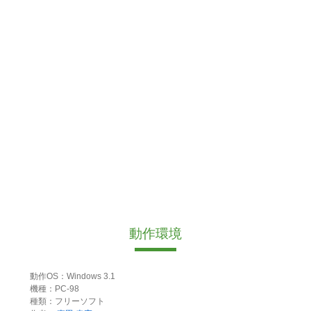
動作環境
動作OS：Windows 3.1
機種：PC-98
種類：フリーソフト