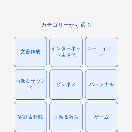
カテゴリーから選ぶ
インターネッ
ユーティリテ
文書作成
ト＆通信
ィ
画像＆サウン
ビジネス
パーソナル
ド
家庭＆趣味
学習＆教育
ゲーム