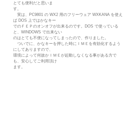
とても便利だと思いま
す。
実は、PC9801 の WX2 用のフリーウェア WXKANA を使え
ば DOS 上ではかなキー
でのＦＥＰのオンオフが出来るのです。DOS で使っている
と、WINDOWS で出来ない
のはとても不便になってしまったので、作りました。
ついでに、かなキーを押した時にＩＭＥを有効化するよう
にしてありますので、
環境によって何故かＩＭＥが起動しなくなる事がある方で
も、安心してご利用頂け
ます。