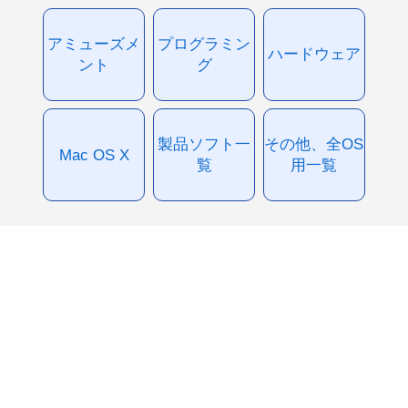
アミューズメ
プログラミン
ハードウェア
ント
グ
製品ソフト一
その他、全OS
Mac OS X
覧
用一覧