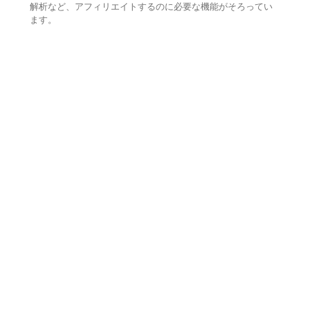
解析など、アフィリエイトするのに必要な機能がそろってい
ます。