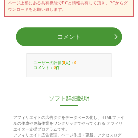
ページ上部にある共有機能でPCと情報共有して頂き、PCからダ
ウンロードをお願い致します。
コメント
ユーザーの評価(
人)：
0
0
コメント：
件
0
ソフト詳細説明
アフィリエイトの広告タグをデータベース化し、HTMLファイ
ルの作成や更新作業をワンクリックでやってくれる アフィリ
エイター支援プログラムです。
アフィリエイト広告管理、ページ作成・更新、アクセスログ