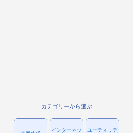
カテゴリーから選ぶ
インターネッ
ユーティリテ