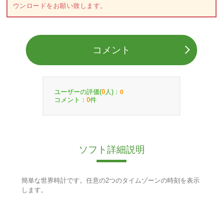
ウンロードをお願い致します。
コメント
ユーザーの評価(
人)：
0
0
コメント：
件
0
ソフト詳細説明
簡単な世界時計です。任意の2つのタイムゾーンの時刻を表示
します。