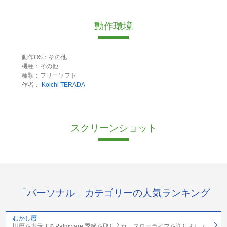
動作環境
動作OS：その他
機種：その他
種類：フリーソフト
作者：
Koichi TERADA
スクリーンショット
「パーソナル」カテゴリーの人気ランキング
むかし暦
旧暦を表示するPalmware 季節を取り入れ、スローライフを送りましょ