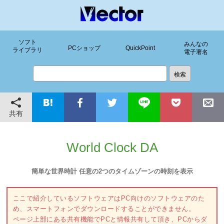
ソフト
みんなの
PCショップ
QuickPoint
ライブラリ
電子署名
共有
World Clock DA
簡単な世界時計 任意の2つのタイムゾーンの時刻を表示
ここで紹介しているソフトウェアはPC向けのソフトウェアのた
め、スマートフォンでダウンロードすることができません。
ページ上部にある共有機能でPCと情報共有して頂き、PCからダ