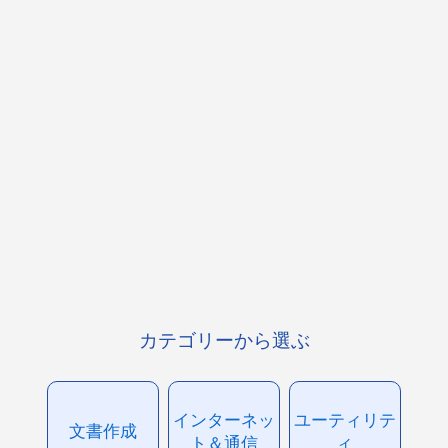
カテゴリーから選ぶ
インターネッ
ユーティリテ
文書作成
ト＆通信
ィ