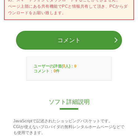
ページ上部にある共有機能でPCと情報共有して頂き、PCからダ
ウンロードをお願い致します。
コメント
ユーザーの評価(
人)：
0
0
コメント：
件
0
ソフト詳細説明
JavaScriptで記述されたショッピングバスケットです。
CGIが使えないプロバイダの無料レンタルホームページなどで
も使用できます。