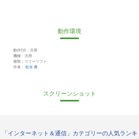
動作環境
動作OS：汎用
機種：汎用
種類：フリーソフト
作者：
松永 勇
スクリーンショット
「インターネット＆通信」カテゴリーの人気ランキ