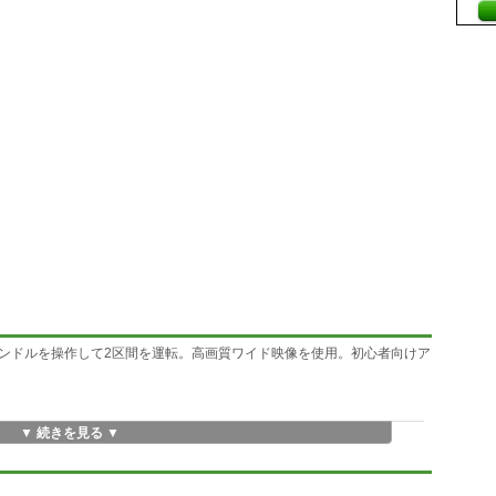
ンドルを操作して2区間を運転。高画質ワイド映像を使用。初心者向けア
▼ 続きを見る ▼