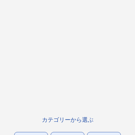
カテゴリーから選ぶ