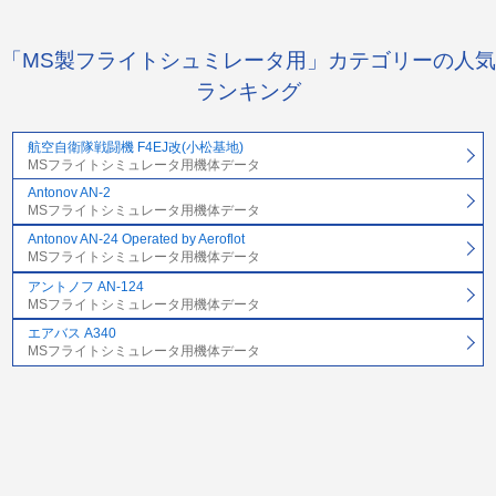
「MS製フライトシュミレータ用」カテゴリーの人気
ランキング
航空自衛隊戦闘機 F4EJ改(小松基地)
MSフライトシミュレータ用機体データ
Antonov AN-2
MSフライトシミュレータ用機体データ
Antonov AN-24 Operated by Aeroflot
MSフライトシミュレータ用機体データ
アントノフ AN-124
MSフライトシミュレータ用機体データ
エアバス A340
MSフライトシミュレータ用機体データ