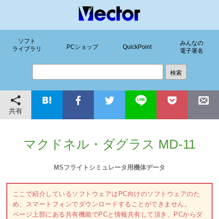
ソフト
みんなの
PCショップ
QuickPoint
ライブラリ
電子署名
共有
マクドネル・ダグラス MD-11
MSフライトシミュレータ用機体データ
ここで紹介しているソフトウェアはPC向けのソフトウェアのた
め、スマートフォンでダウンロードすることができません。
ページ上部にある共有機能でPCと情報共有して頂き、PCからダ