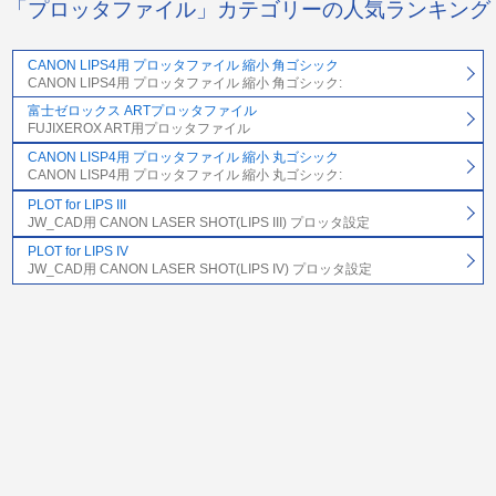
「プロッタファイル」カテゴリーの人気ランキング
CANON LIPS4用 プロッタファイル 縮小 角ゴシック
CANON LIPS4用 プロッタファイル 縮小 角ゴシック:
富士ゼロックス ARTプロッタファイル
FUJIXEROX ART用プロッタファイル
CANON LISP4用 プロッタファイル 縮小 丸ゴシック
CANON LISP4用 プロッタファイル 縮小 丸ゴシック:
PLOT for LIPS III
JW_CAD用 CANON LASER SHOT(LIPS III) プロッタ設定
PLOT for LIPS IV
JW_CAD用 CANON LASER SHOT(LIPS IV) プロッタ設定