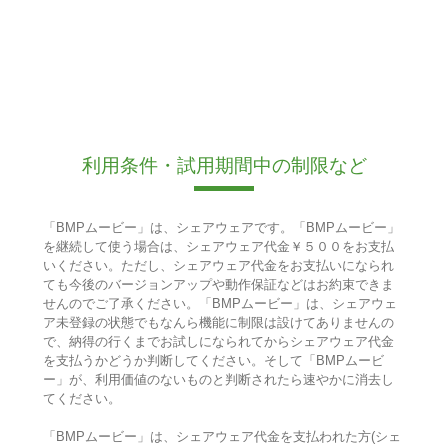
利用条件・試用期間中の制限など
「BMPムービー」は、シェアウェアです。「BMPムービー」
を継続して使う場合は、シェアウェア代金￥５００をお支払
いください。ただし、シェアウェア代金をお支払いになられ
ても今後のバージョンアップや動作保証などはお約束できま
せんのでご了承ください。「BMPムービー」は、シェアウェ
ア未登録の状態でもなんら機能に制限は設けてありませんの
で、納得の行くまでお試しになられてからシェアウェア代金
を支払うかどうか判断してください。そして「BMPムービ
ー」が、利用価値のないものと判断されたら速やかに消去し
てください。
「BMPムービー」は、シェアウェア代金を支払われた方(シェ