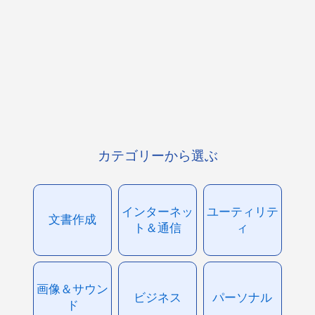
カテゴリーから選ぶ
インターネッ
ユーティリテ
文書作成
ト＆通信
ィ
画像＆サウン
ビジネス
パーソナル
ド