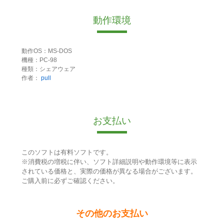
動作環境
動作OS：MS-DOS
機種：PC-98
種類：シェアウェア
作者：
pull
お支払い
このソフトは有料ソフトです。
※消費税の増税に伴い、ソフト詳細説明や動作環境等に表示
されている価格と、実際の価格が異なる場合がございます。
ご購入前に必ずご確認ください。
その他のお支払い