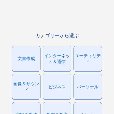
カテゴリーから選ぶ
インターネッ
ユーティリテ
文書作成
ト＆通信
ィ
画像＆サウン
ビジネス
パーソナル
ド