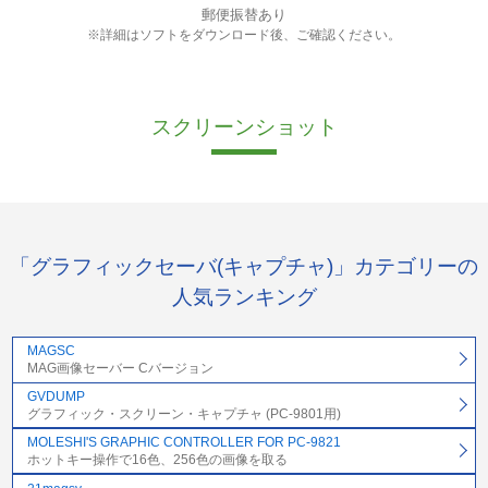
郵便振替あり
※詳細はソフトをダウンロード後、ご確認ください。
スクリーンショット
「グラフィックセーバ(キャプチャ)」カテゴリーの
人気ランキング
MAGSC
MAG画像セーバー Cバージョン
GVDUMP
グラフィック・スクリーン・キャプチャ (PC-9801用)
MOLESHI'S GRAPHIC CONTROLLER FOR PC-9821
ホットキー操作で16色、256色の画像を取る