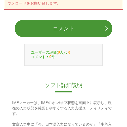
ウンロードをお願い致します。
コメント
ユーザーの評価(
人)：
0
0
コメント：
件
0
ソフト詳細説明
IMEマーカーは、IMEのオン/オフ状態を画面上に表示し、現
在の入力状態を確認しやすくする入力支援ユーティリティで
す。
文章入力中に「今、日本語入力になっているのか」「半角入