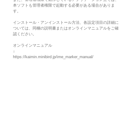
本ソフトも管理者権限で起動する必要がある場合がありま
す。
インストール・アンインストール方法、各設定項目の詳細に
ついては、同梱の説明書またはオンラインマニュアルをご確
認ください。
オンラインマニュアル
↓
https://kaimin.minibird.jp/ime_marker_manual/