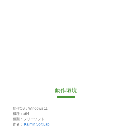
動作環境
動作OS：Windows 11
機種：x64
種類：フリーソフト
作者：
Kaimin Soft Lab