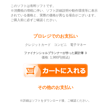
このソフトは有料ソフトです。
※消費税の増税に伴い、ソフト詳細説明や動作環境等に表示
されている価格と、実際の価格が異なる場合がございます。
ご購入前に必ずご確認ください。
プロレジでのお支払い
クレジットカード コンビニ 電子マネー
ファイナンシャルプランナーが作った家計簿 ３
価格: 1,980円(税込)
その他のお支払い
※詳細はソフトをダウンロード後、ご確認ください。