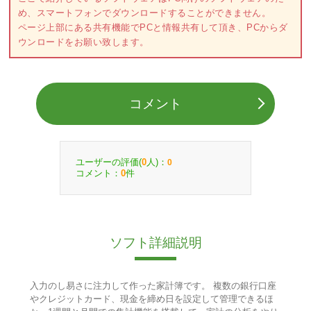
め、スマートフォンでダウンロードすることができません。
ページ上部にある共有機能でPCと情報共有して頂き、PCからダ
ウンロードをお願い致します。
コメント
ユーザーの評価(
人)：
0
0
コメント：
件
0
ソフト詳細説明
入力のし易さに注力して作った家計簿です。 複数の銀行口座
やクレジットカード、現金を締め日を設定して管理できるほ