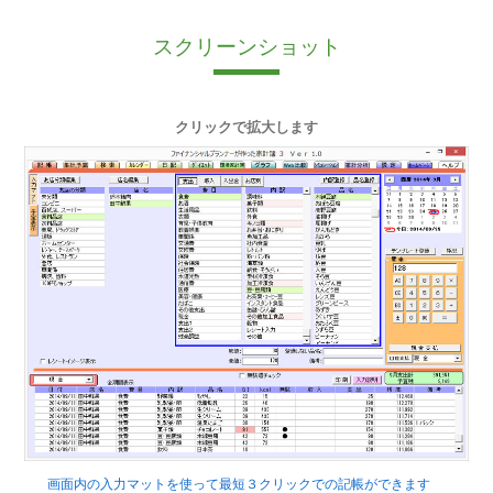
スクリーンショット
クリックで拡大します
画面内の入力マットを使って最短３クリックでの記帳ができます