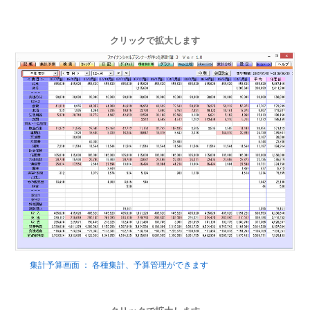
クリックで拡大します
集計予算画面 ： 各種集計、予算管理ができます