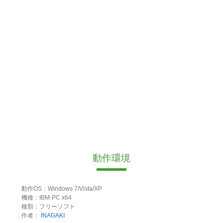
動作環境
動作OS：Windows 7/Vista/XP
機種：IBM-PC x64
種類：フリーソフト
作者：
INAGAKI