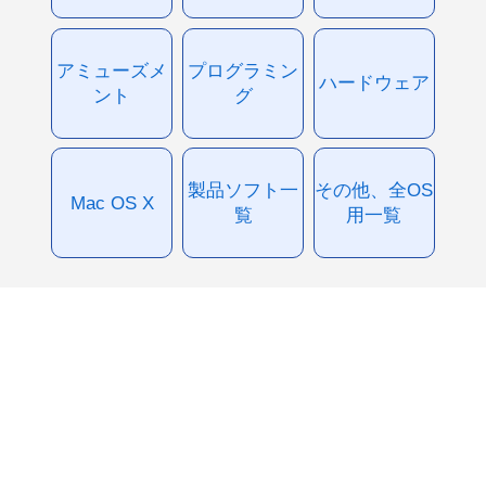
アミューズメ
プログラミン
ハードウェア
ント
グ
製品ソフト一
その他、全OS
Mac OS X
覧
用一覧