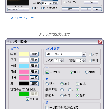
メインウィンドウ
クリックで拡大します