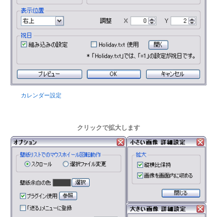
カレンダー設定
クリックで拡大します