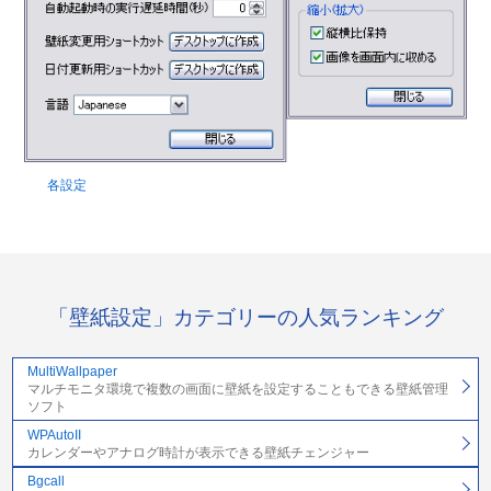
各設定
「壁紙設定」カテゴリーの人気ランキング
MultiWallpaper
マルチモニタ環境で複数の画面に壁紙を設定することもできる壁紙管理
ソフト
WPAutoII
カレンダーやアナログ時計が表示できる壁紙チェンジャー
Bgcall