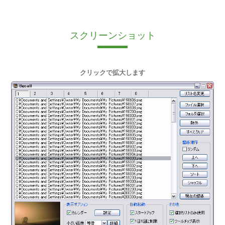
スクリーンショット
クリックで拡大します