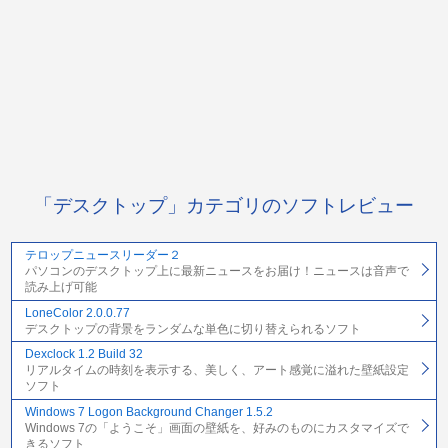
「デスクトップ」カテゴリのソフトレビュー
テロップニュースリーダー２
パソコンのデスクトップ上に最新ニュースをお届け！ニュースは音声で
読み上げ可能
LoneColor 2.0.0.77
デスクトップの背景をランダムな単色に切り替えられるソフト
Dexclock 1.2 Build 32
リアルタイムの時刻を表示する、美しく、アート感覚に溢れた壁紙設定
ソフト
Windows 7 Logon Background Changer 1.5.2
Windows 7の「ようこそ」画面の壁紙を、好みのものにカスタマイズで
きるソフト