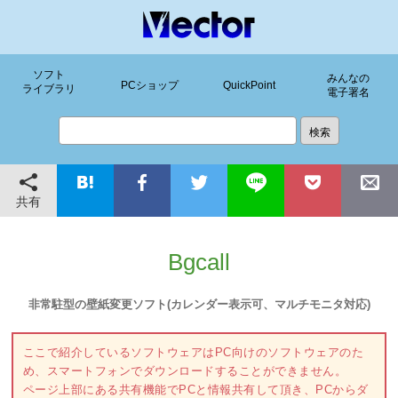
ソフト
みんなの
PCショップ
QuickPoint
ライブラリ
電子署名
共有
Bgcall
非常駐型の壁紙変更ソフト(カレンダー表示可、マルチモニタ対応)
ここで紹介しているソフトウェアはPC向けのソフトウェアのた
め、スマートフォンでダウンロードすることができません。
ページ上部にある共有機能でPCと情報共有して頂き、PCからダ