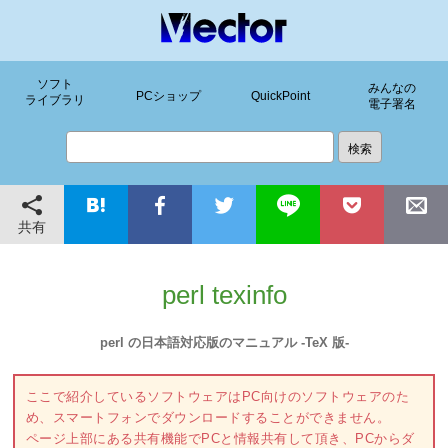
ソフト
みんなの
PCショップ
QuickPoint
ライブラリ
電子署名
共有
perl texinfo
perl の日本語対応版のマニュアル -TeX 版-
ここで紹介しているソフトウェアはPC向けのソフトウェアのた
め、スマートフォンでダウンロードすることができません。
ページ上部にある共有機能でPCと情報共有して頂き、PCからダ