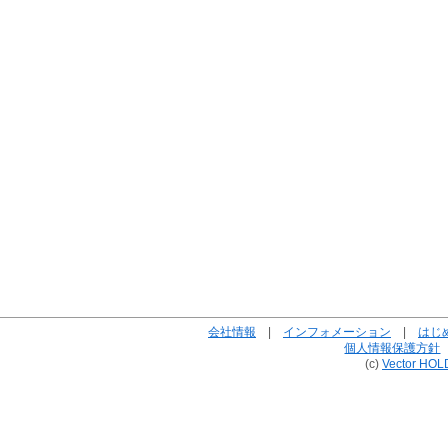
会社情報
|
インフォメーション
|
はじ
個人情報保護方針
(c)
Vector HOL