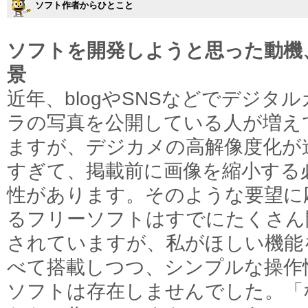
ソフト作者からひとこと
ソフトを開発しようと思った動機
景
近年、blogやSNSなどでデジタル
ラの写真を公開している人が増え
ますが、デジカメの高解像度化が
すぎて、掲載前に画像を縮小する
性があります。そのような要望に
るフリーソフトはすでにたくさん
されていますが、私がほしい機能
べて搭載しつつ、シンプルな操作
ソフトは存在しませんでした。「