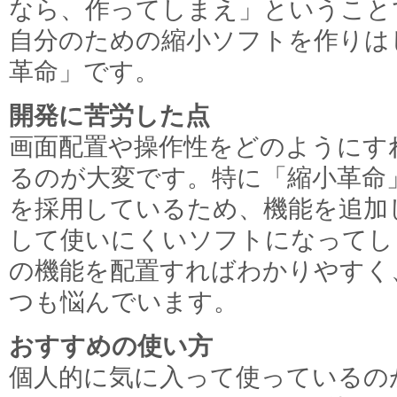
なら、作ってしまえ」ということ
自分のための縮小ソフトを作りは
革命」です。
開発に苦労した点
画面配置や操作性をどのようにす
るのが大変です。特に「縮小革命
を採用しているため、機能を追加
して使いにくいソフトになってし
の機能を配置すればわかりやすく
つも悩んでいます。
おすすめの使い方
個人的に気に入って使っているの