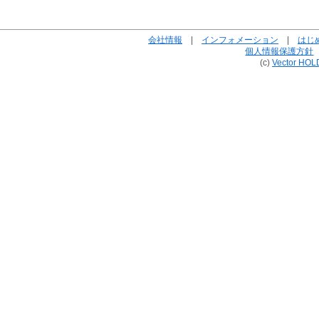
会社情報
|
インフォメーション
|
はじ
個人情報保護方針
(c)
Vector HOL