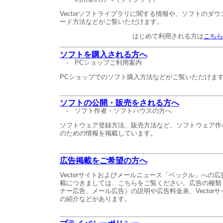
Vectorソフトライブラリに関する情報や、ソフトのダウ
ード方法などがご覧いただけます。
はじめて利用される方は
こちら
ソフトを購入される方へ
-
PCショップご利用案内
PCショップでのソフト購入方法などがご覧いただけま
ソフトの公開・販売をされる方へ
-
ソフト作者・ソフトハウスの方へ
ソフトウェア登録方法、販売方法など、ソフトウェア作
のための情報を掲載しています。
広告掲載をご希望の方へ
Vectorサイトおよびメールニュース「ベックル」への広
載につきましては、こちらをご覧ください。広告の種類
ナー広告、メール広告）の説明や広告料金表、Vectorサ
の紹介などがあります。