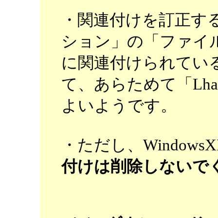
・関連付けを訂正す
ション」の「ファイ
に関連付けられてい
て、あらためて「Lh
よいようです。
・ただし、Windows
付けは削除しないで