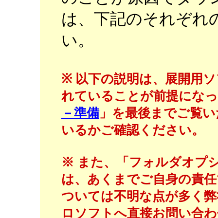
は、下記のそれぞれ
い。
※ 以下の説明は、展開用ソ
れていることが前提になっ
－準備
」を最後までご覧い
いるかご確認ください。
※ また、「フォルダオプ
は、あくまでご自身の責任
ついては不明な点が多く弊
ロソフトへ直接お問い合わ