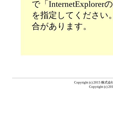
で「InternetExp
を指定してください
合があります。
Copyright (c) 20
Copyright (c) 201