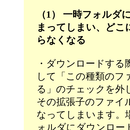
（1） 一時フォルダ
まってしまい、どこ
らなくなる
・ダウンロードする
して「この種類のフ
る」のチェックを外
その拡張子のファイ
なってしまいます。
ォルダにダウンロー