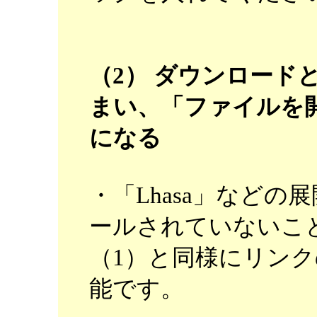
（2） ダウンロード
まい、「ファイルを
になる
・「Lhasa」など
ールされていないこ
（1）と同様にリン
能です。