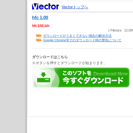
Vectorトップへ
hfc 1.00
hfc100.lzh
( Filesize: 12,59
ダウンロードがうまくできない場合の解決方法
Google Chrome等でのダウンロード時の警告について
ダウンロードはこちら
※ボタンを押すとダウンロードが始まります。