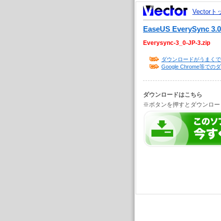
Vector
EaseUS EverySync 3.0
Everysync-3_0-JP-3.zip
ダウンロードがうまくで
Google Chrome
ダウンロードはこちら
※ボタンを押すとダウンロー