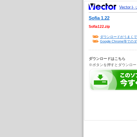
Vector
Sofia 1.22
Sofia122.zip
ダウンロードがうまくで
Google Chrome
ダウンロードはこちら
※ボタンを押すとダウンロー