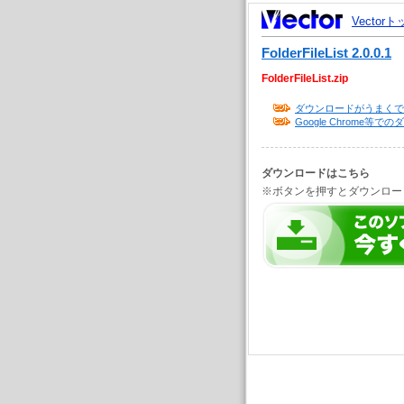
Vector
FolderFileList 2.0.0.1
FolderFileList.zip
ダウンロードがうまくで
Google Chrome
ダウンロードはこちら
※ボタンを押すとダウンロー