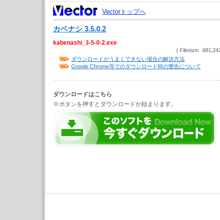
Vectorトップへ
カベナシ 3.5.0.2
kabenashi_3-5-0-2.exe
( Filesize: 681,24
ダウンロードがうまくできない場合の解決方法
Google Chrome等でのダウンロード時の警告について
ダウンロードはこちら
※ボタンを押すとダウンロードが始まります。