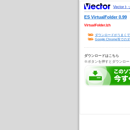
Vector
ES VirtualFolder 0.99
VirtualFolder.lzh
ダウンロードがうまくで
Google Chrome
ダウンロードはこちら
※ボタンを押すとダウンロー