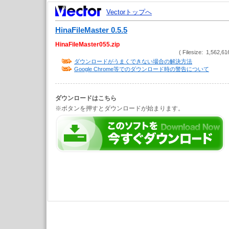
Vectorトップへ
HinaFileMaster 0.5.5
HinaFileMaster055.zip
( Filesize: 1,562,61
ダウンロードがうまくできない場合の解決方法
Google Chrome等でのダウンロード時の警告について
ダウンロードはこちら
※ボタンを押すとダウンロードが始まります。