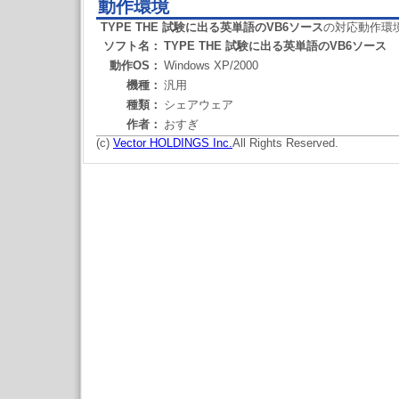
動作環境
TYPE THE 試験に出る英単語のVB6ソース
の対応動作環
ソフト名：
TYPE THE 試験に出る英単語のVB6ソース
動作OS：
Windows XP/2000
機種：
汎用
種類：
シェアウェア
作者：
おすぎ
(c)
Vector HOLDINGS Inc.
All Rights Reserved.