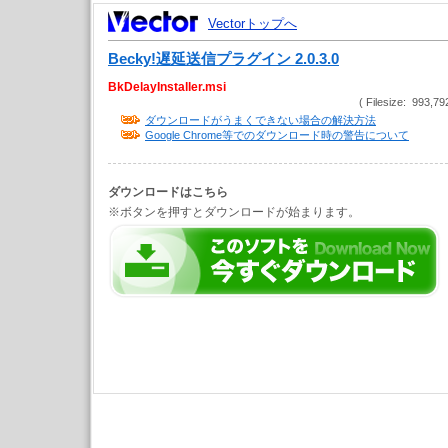
Vectorトップへ
Becky!遅延送信プラグイン 2.0.3.0
BkDelayInstaller.msi
( Filesize: 993,79
ダウンロードがうまくできない場合の解決方法
Google Chrome等でのダウンロード時の警告について
ダウンロードはこちら
※ボタンを押すとダウンロードが始まります。