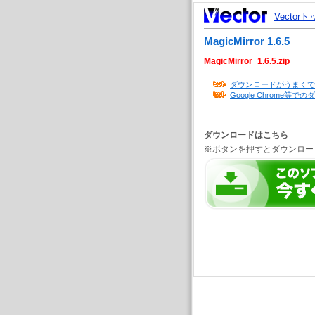
Vector
MagicMirror 1.6.5
MagicMirror_1.6.5.zip
ダウンロードがうまくで
Google Chrome
ダウンロードはこちら
※ボタンを押すとダウンロー