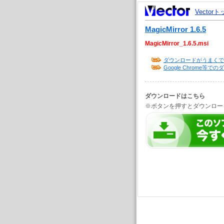
Vector
MagicMirror 1.6.5
MagicMirror_1.6.5.msi
ダウンロードがうまくで
Google Chrome
ダウンロードはこちら
※ボタンを押すとダウンロー