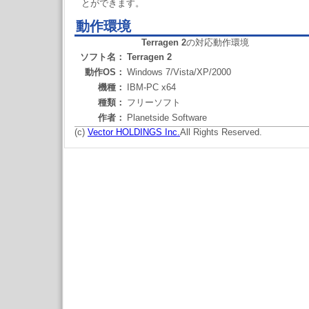
とができます。
動作環境
Terragen 2
の対応動作環境
ソフト名：
Terragen 2
動作OS：
Windows 7/Vista/XP/2000
機種：
IBM-PC x64
種類：
フリーソフト
作者：
Planetside Software
(c)
Vector HOLDINGS Inc.
All Rights Reserved.