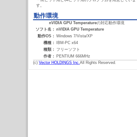
す。
動作環境
nVIDIA GPU Temperature
の対応動作環境
ソフト名：
nVIDIA GPU Temperature
動作OS：
Windows 7/Vista/XP
機種：
IBM-PC x64
種類：
フリーソフト
作者：
PENTIUM 666MHz
(c)
Vector HOLDINGS Inc.
All Rights Reserved.