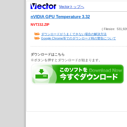
Vectorトップへ
nVIDIA GPU Temperature 3.32
NVT332.ZIP
( Filesize: 531,92
ダウンロードがうまくできない場合の解決方法
Google Chrome等でのダウンロード時の警告について
ダウンロードはこちら
※ボタンを押すとダウンロードが始まります。