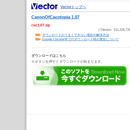
Vectorトップへ
CanonOfCacotopia 1.07
coc1.07.zip
( Filesize: 611,326,72
ダウンロードがうまくできない場合の解決方法
Google Chrome等でのダウンロード時の警告について
ダウンロードはこちら
※ボタンを押すとダウンロードが始まります。