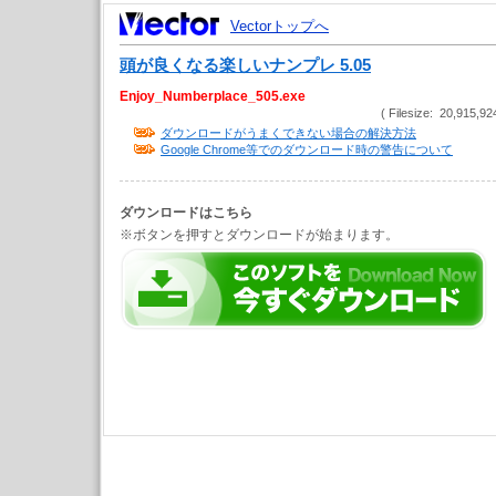
Vectorトップへ
頭が良くなる楽しいナンプレ 5.05
Enjoy_Numberplace_505.exe
( Filesize: 20,915,92
ダウンロードがうまくできない場合の解決方法
Google Chrome等でのダウンロード時の警告について
ダウンロードはこちら
※ボタンを押すとダウンロードが始まります。