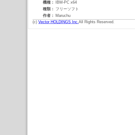
機種：
IBM-PC x64
種類：
フリーソフト
作者：
Maruchu
(c)
Vector HOLDINGS Inc.
All Rights Reserved.