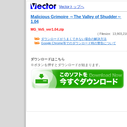
Vectorトップへ
Malicious Grimoire ～The Valley of Shudder～
1.04
MG_VoS_ver1.04.zip
( Filesize: 13,903,21
ダウンロードがうまくできない場合の解決方法
Google Chrome等でのダウンロード時の警告について
ダウンロードはこちら
※ボタンを押すとダウンロードが始まります。