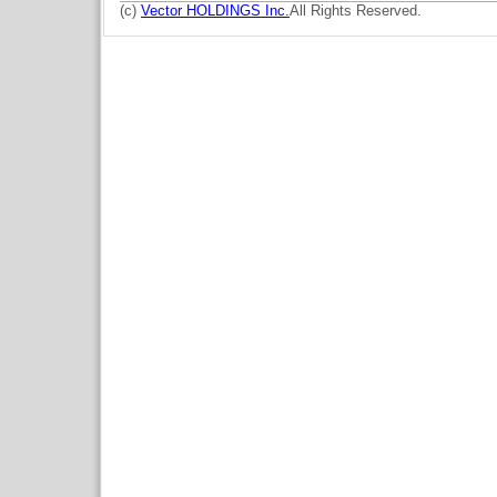
(c)
Vector HOLDINGS Inc.
All Rights Reserved.